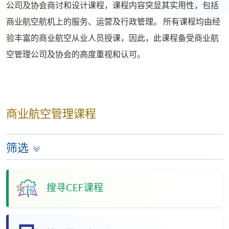
公司及协会商讨和设计课程，课程内容突显其实用性，包括
商业航空航机上的服务、运营及行政管理。 所有课程均由经
验丰富的商业航空从业人员授课，因此，此课程备受商业航
空管理公司及协会的高度重视和认可。
商业航空管理课程
筛选
搜寻CEF课程