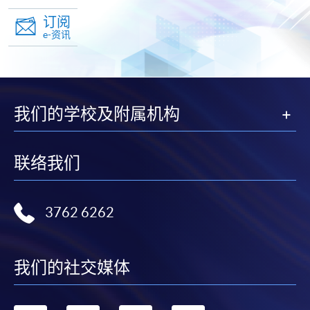
订阅
e-资讯
我们的学校及附属机构
联络我们
3762 6262
我们的社交媒体