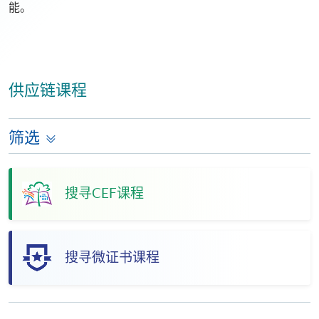
能。
供应链课程
筛选
搜寻CEF课程
搜寻微证书课程