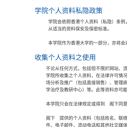
学院个人资料私隐政策
学院会依照香港个人资料（私隐）条例
从适当的资料保安及保密标准。
本学院作为香港大学的一部分，亦将会
收集个人资料之使用
不论从任何方式，包括但不限於网站、流
学院所收集之个人资料，在法律许可情
场分析及推广（包括直接销售）、管理
学治疗及教研中心）等。此等资料亦可能(
本学院只会在法律规定或得到 阁下同
阁下 提供的个人资料（包括姓名、联
件、电子邮件、流动电话和其他社交媒