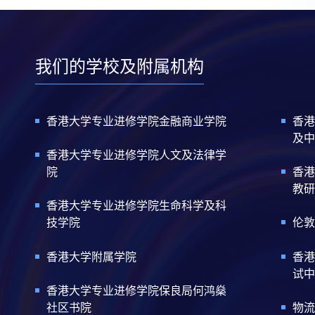
我们的学校及附属机构
香港大学专业进修学院金融商业学院
香港
及中
香港大学专业进修学院人文及法律学
院
香港
教研
香港大学专业进修学院生命科学及科
技学院
伦敦
香港大学附属学院
香港
试中
香港大学专业进修学院保良局何鸿燊
社区书院
物流