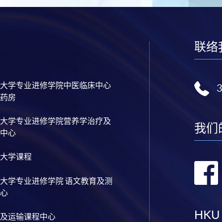
联络
大学专业进修学院中医临床中心
药房
大学专业进修学院营养学治疗及
我们
中心
大学课程
大学专业进修学院 语文教育及测
心
HKU
及运输课程中心