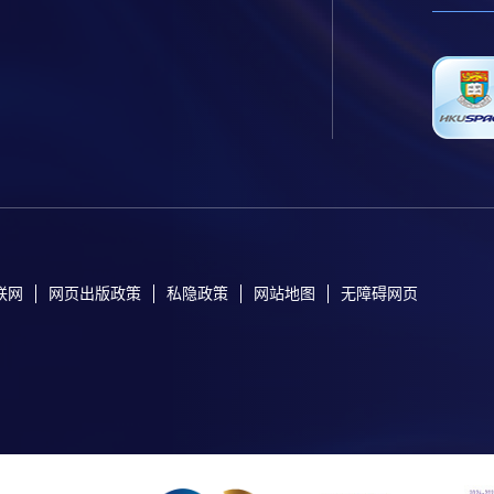
联网
网页出版政策
私隐政策
网站地图
无障碍网页