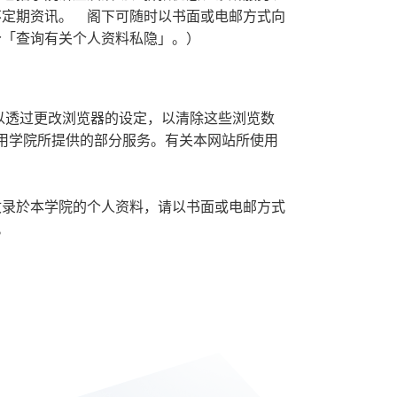
不定期资讯。 阁下可随时以书面或电邮方式向
分「查询有关个人资料私隐」。）
可以透过更改浏览器的设定，以清除这些浏览数
法使用学院所提供的部分服务。有关本网站所使用
收录於本学院的个人资料，请以书面或电邮方式
。