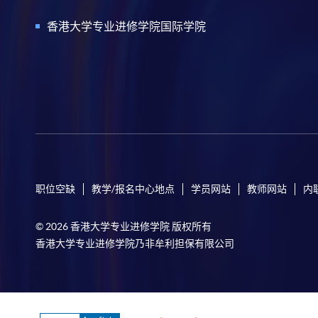
香港大学专业进修学院国际学院
职位空缺
教学/报名中心地点
学员网站
教师网站
内
© 2026 香港大学专业进修学院 版权所有
香港大学专业进修学院乃非牟利担保有限公司