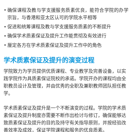
确保课程及教与学支援服务质素优良，能符合学院的办学
宗旨，与香港和亚太区认可的学院水平相等
促进和统筹课程及教与学支援服务质素的不断提升
确保学术质素保证及提升工作能贯彻及有效进行
厘定各方在学术质素保证及提升工作中的角色
学术质素保证及提升的演变过程
学院致力为学员提供优质课程、专业教学及完善设备，以实
践学院作为具质素保证院校的承诺。学院开办的课程均由全
职教员设计及管理，并由优秀的全职及兼职教师团队担任教
学。
学术质素保证及提升是一个不断演变的过程。学院的学术质
素保证及提升制度亦需要不断作出检讨与修订，确保能够达
致质素保证及提升的目的及持守有关指导原则，并按经验改
善效率及成效，保证学院课程和服务的优良质素。