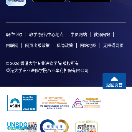
职位空缺
教学/报名中心地点
学员网站
教师网站
内联网
网页出版政策
私隐政策
网站地图
无障碍网页
© 2026 香港大学专业进修学院 版权所有
香港大学专业进修学院乃非牟利担保有限公司
返回页首