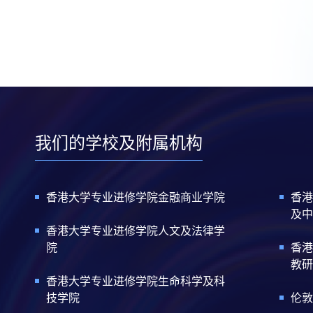
我们的学校及附属机构
香港大学专业进修学院金融商业学院
香港
及中
香港大学专业进修学院人文及法律学
院
香港
教研
香港大学专业进修学院生命科学及科
技学院
伦敦