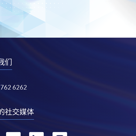
我们
3762 6262
的社交媒体