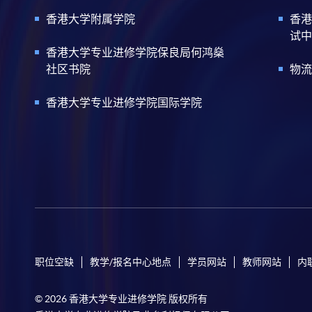
香港大学附属学院
香港
试中
香港大学专业进修学院保良局何鸿燊
社区书院
物流
香港大学专业进修学院国际学院
职位空缺
教学/报名中心地点
学员网站
教师网站
内
© 2026 香港大学专业进修学院 版权所有