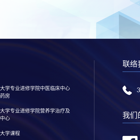
联络
大学专业进修学院中医临床中心
药房
大学专业进修学院营养学治疗及
我们
中心
大学课程