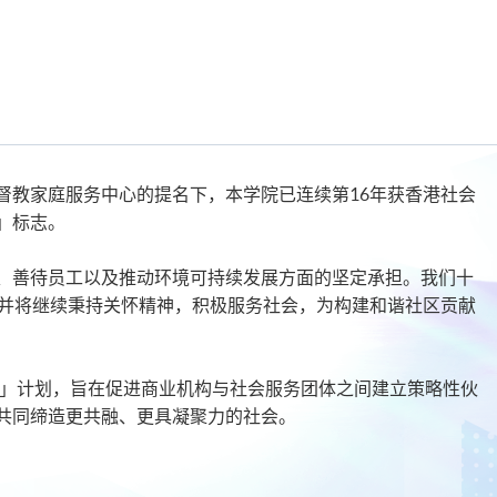
督教家庭服务中心的提名下，本学院已连续第16年获香港社会
」标志。
、善待员工以及推动环境可持续发展方面的坚定承担。我们十
，并将继续秉持关怀精神，积极服务社会，为构建和谐社区贡献
关怀」计划，旨在促进商业机构与社会服务团体之间建立策略性伙
共同缔造更共融、更具凝聚力的社会。