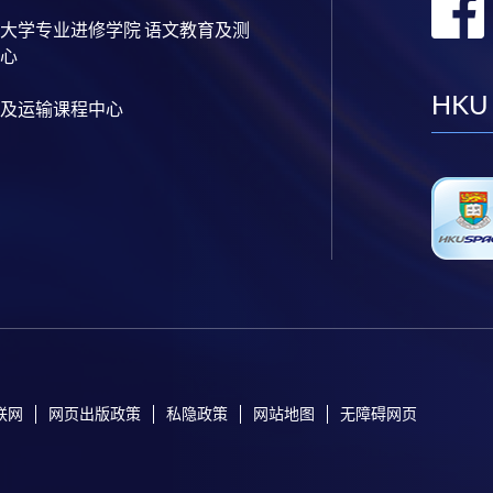
大学专业进修学院 语文教育及测
心
HKU
及运输课程中心
联网
网页出版政策
私隐政策
网站地图
无障碍网页