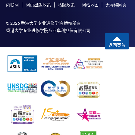
内联网
网页出版政策
私隐政策
网站地图
无障碍网页
© 2026 香港大学专业进修学院 版权所有
香港大学专业进修学院乃非牟利担保有限公司
返回页首