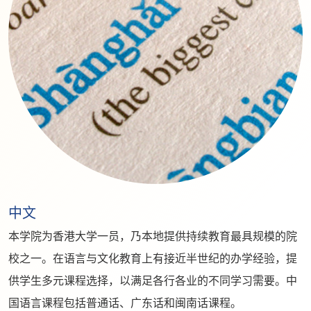
中文
本学院为香港大学一员，乃本地提供持续教育最具规模的院
校之一。在语言与文化教育上有接近半世纪的办学经验，提
供学生多元课程选择，以满足各行各业的不同学习需要。中
国语言课程包括普通话、广东话和闽南话课程。