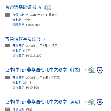
Toggle
普通话基础证书
panel
开课日期
2026年9月17日 (星期四)
PT
修业期
7个月
课程费用
HK$6,700
Toggle
普通话教学法证书
panel
开课日期
2026年10月7日 (星期三)
PT
修业期
5个月
课程费用
HK$13,300
Toggle
证书(单元 : 非华语幼儿中文教学 - 听説)
panel
开课日期
2026年10月14日 (星期三)
PT
修业期
30小时
课程费用
HK$4900
Toggle
证书(单元 : 非华语幼儿中文教学 - 读写)
panel
开课日期
待定
PT