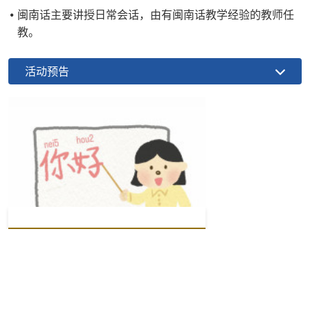
闽南话主要讲授日常会话，由有闽南话教学经验的教师任
教。
活动预告