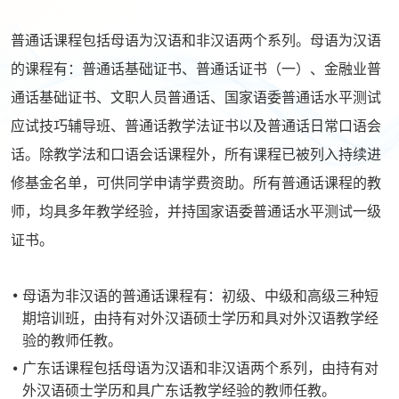
普通话课程包括母语为汉语和非汉语两个系列。母语为汉语
的课程有：普通话基础证书、普通话证书（一）、金融业普
通话基础证书、文职人员普通话、国家语委普通话水平测试
应试技巧辅导班、普通话教学法证书以及普通话日常口语会
话。除教学法和口语会话课程外，所有课程已被列入持续进
修基金名单，可供同学申请学费资助。所有普通话课程的教
师，均具多年教学经验，并持国家语委普通话水平测试一级
证书。
母语为非汉语的普通话课程有：初级、中级和高级三种短
期培训班，由持有对外汉语硕士学历和具对外汉语教学经
验的教师任教。
广东话课程包括母语为汉语和非汉语两个系列，由持有对
外汉语硕士学历和具广东话教学经验的教师任教。