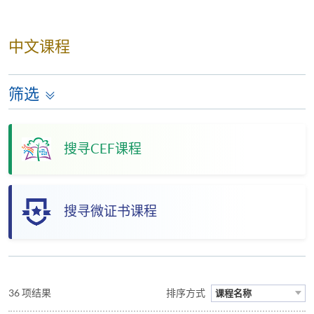
中文课程
筛选
搜寻CEF课程
搜寻微证书课程
36 项结果
排序方式
课程名称