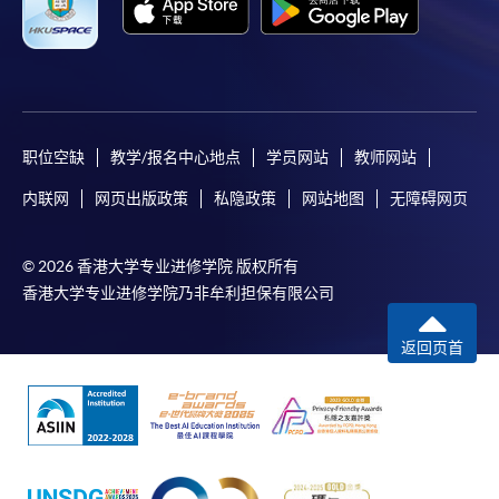
职位空缺
教学/报名中心地点
学员网站
教师网站
内联网
网页出版政策
私隐政策
网站地图
无障碍网页
© 2026 香港大学专业进修学院 版权所有
香港大学专业进修学院乃非牟利担保有限公司
返回页首