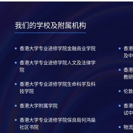
我们的学校及附属机构
香港大学专业进修学院金融商业学院
香港
及中
香港大学专业进修学院人文及法律学
院
香港
教研
香港大学专业进修学院生命科学及科
技学院
伦敦
香港大学附属学院
香港
试中
香港大学专业进修学院保良局何鸿燊
社区书院
物流