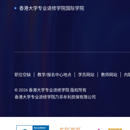
香港大学专业进修学院国际学院
职位空缺
教学/报名中心地点
学员网站
教师网站
内
© 2026 香港大学专业进修学院 版权所有
香港大学专业进修学院乃非牟利担保有限公司