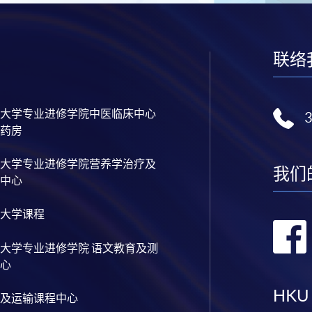
联络
大学专业进修学院中医临床中心
药房
大学专业进修学院营养学治疗及
我们
中心
大学课程
大学专业进修学院 语文教育及测
心
HKU
及运输课程中心