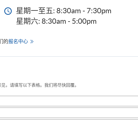
星期一至五: 8:30am - 7:30pm
星期六: 8:30am - 5:00pm
们的
报名中心
意见，请填写以下表格。我们将尽快回覆。