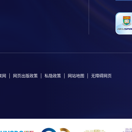
联网
网页出版政策
私隐政策
网站地图
无障碍网页