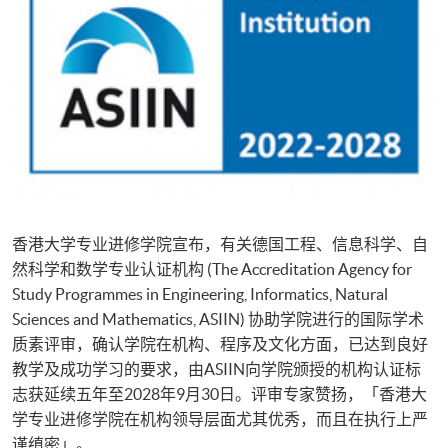
香港大学专业进修学院宣布，有关德国工程、信息科学、自
然科学和数学专业认证机构 (The Accreditation Agency for
Study Programmes in Engineering, Informatics, Natural
Sciences and Mathematics, ASIIN) 协助学院进行的国际学术
质素评审，确认学院在机构、程序及文化方面，已达到良好
教学及成功学习的要求，由ASIIN向学院颁授的机构认证标
志获延续五年至2028年9月30日。评审专家赞扬，「香港大
学专业进修学院在机构领导层面尤其优秀，而且在执行上严
谨缜密」。