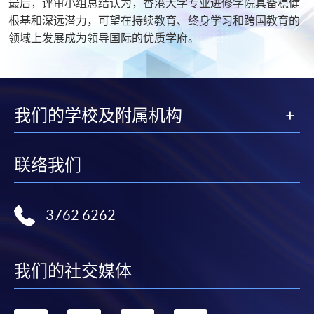
最后，评审小组总结认为，香港大学专业进修学院具备稳健
根基和深远潜力，可望在持续教育、终身学习和跨国教育的
领域上发展成为领导国际的优质学府。
我们的学校及附属机构
联络我们
3762 6262
我们的社交媒体