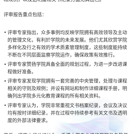
评审报告重点包括：
评审专家指出，众多事例均反映学院拥有高效领导及主动
的管理文化，有利於学院的未来发展。他们尤其欣赏学院
多样化及行之有效的学术质素管理制度，这些制度能持续
不断在不同层面监察学院运作，确保政策有效推行。
评审专家赞扬学院具备全面的规划过程，为进一步改进课
程做好准备。
评审专家发现学院拥有一套完善的中央管理，处理与课程
相关的守则及规例；并设有网站和制作详细课程手册，明
确列出学院多元化教育课程的所有相关资料。
评审专家认为，学院非常重视文书档案纪录，会议及决议
均有按时详细纪录，并在过程中持续参考有关文书及透明
度的外部法律要求。