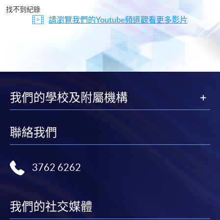
片
找不到紀錄
請瀏覽我們的Youtube頻道觀看更多影片
我們的學校及附屬機構
聯絡我們
3762 6262
我們的社交媒體