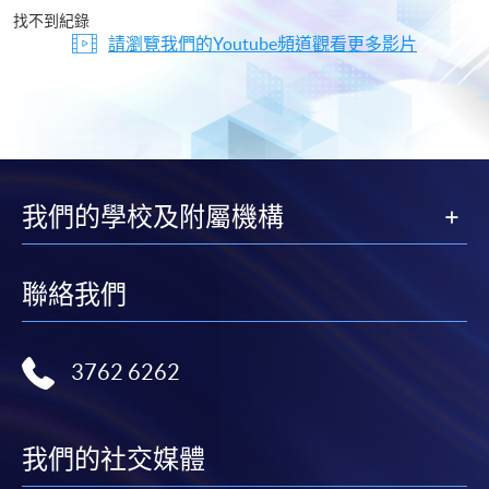
片
找不到紀錄
請瀏覽我們的Youtube頻道觀看更多影片
我們的學校及附屬機構
聯絡我們
3762 6262
我們的社交媒體