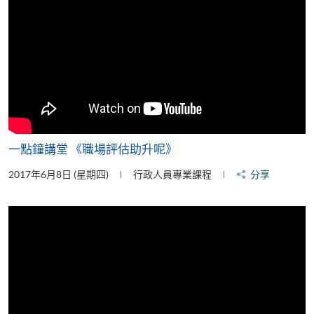
一點鐘講堂 《職場評估助升呢》
2017年6月8日 (星期四)
行政人員專業課程
分享