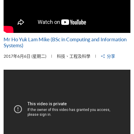
Mr Ho Yuk Lam Mike (BSc in Computing and Information
Systems)
2017年6月6日 (星期二)
科技、工程及科學
分享