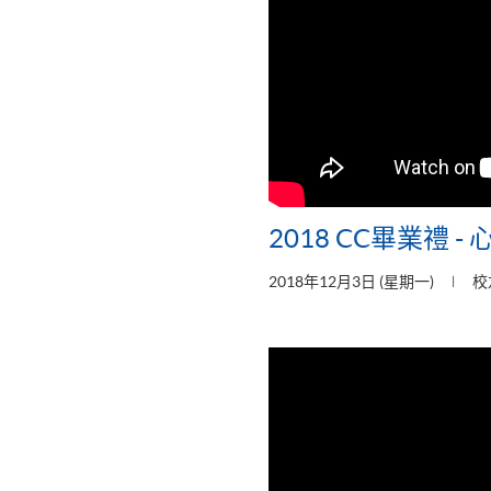
2018 CC畢業禮 
2018年12月3日 (星期一)
校