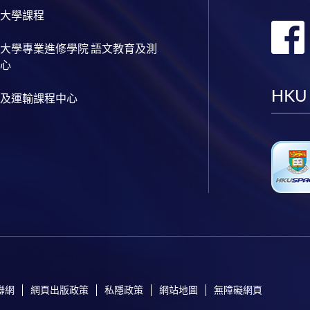
大學課程
大學專業進修學院 語文教育及測
心
HKU
及運輸課程中心
聯網
網頁出版政策
私隱政策
網站地圖
無障礙網頁