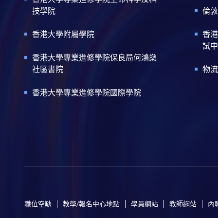
技學院
倫敦
香港大學附屬學院
香港
試中
香港大學專業進修學院保良局何鴻燊
社區書院
物流
香港大學專業進修學院國際學院
職位空缺
教學/報名中心地點
學員網站
教師網站
內