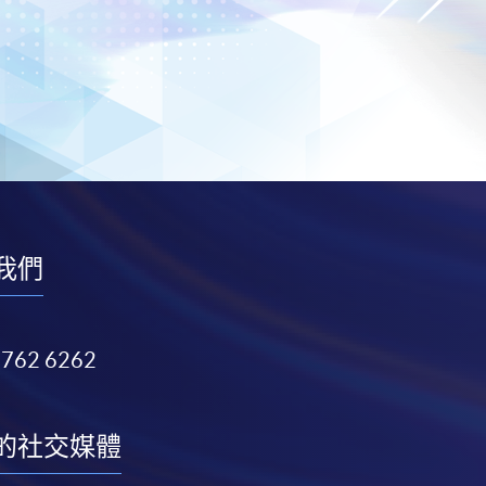
我們
3762 6262
的社交媒體