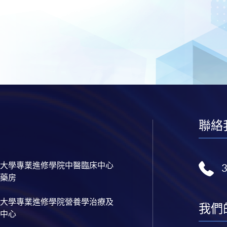
聯絡
大學專業進修學院中醫臨床中心
藥房
大學專業進修學院營養學治療及
我們
中心