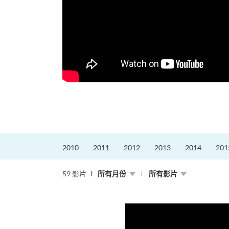
更好的工作，追求更
育運動課程前，這也是他
聆聽內心的空...
2010
2011
2012
2013
2014
201
59 影片
所有月份
所有影片