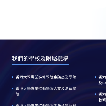
頁
後
一
頁
我們的學校及附屬機構
香港大學專業進修學院金融商業學院
香港
及中
香港大學專業進修學院人文及法律學
院
香港
教研
香港大學專業進修學院生命科學及科