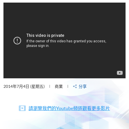
片
2014年7月4日 (星期五)
商業
分享
請瀏覽我們的Youtube頻道觀看更多影片