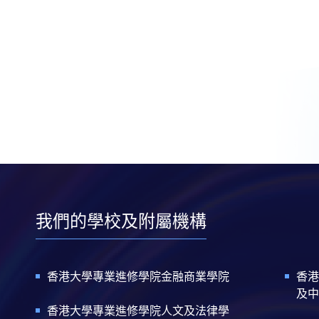
我們的學校及附屬機構
香港大學專業進修學院金融商業學院
香港
及中
香港大學專業進修學院人文及法律學