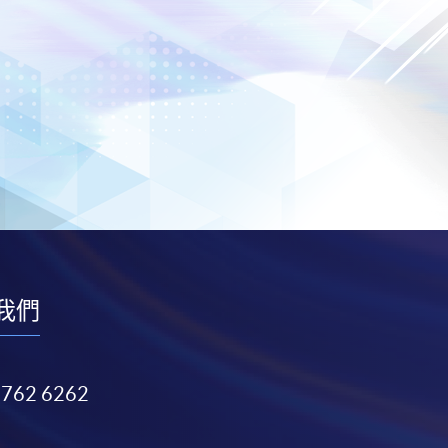
我們
3762 6262