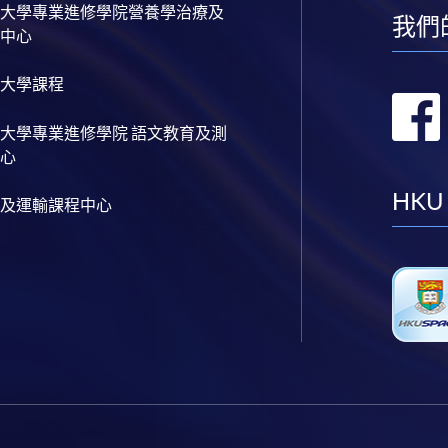
大學專業進修學院營養學治療及
我們
中心
大學課程
大學專業進修學院 語文教育及測
心
HKU
及運輸課程中心