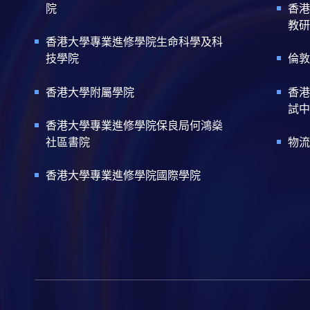
院
香港
教研
香港大學專業進修學院生命科學及科
技學院
倫敦
香港大學附屬學院
香港
試中
香港大學專業進修學院保良局何鴻燊
社區書院
物流
香港大學專業進修學院國際學院