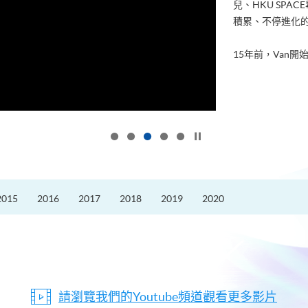
兒、HKU SP
積累、不停進化
15年前，Van開始
按下以暫停幻燈片
2015
2016
2017
2018
2019
2020
請瀏覽我們的Youtube頻道觀看更多影片