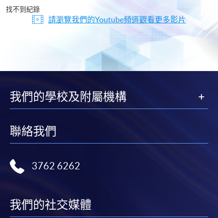
片
找不到紀錄
請瀏覽我們的Youtube頻道觀看更多影片
我們的學校及附屬機構
聯絡我們
3762 6262
我們的社交媒體