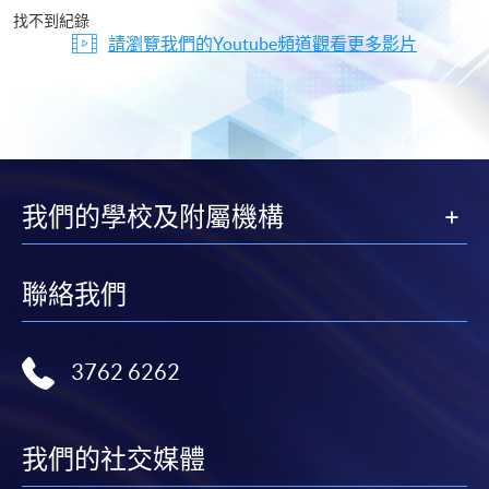
片
找不到紀錄
請瀏覽我們的Youtube頻道觀看更多影片
我們的學校及附屬機構
聯絡我們
3762 6262
我們的社交媒體