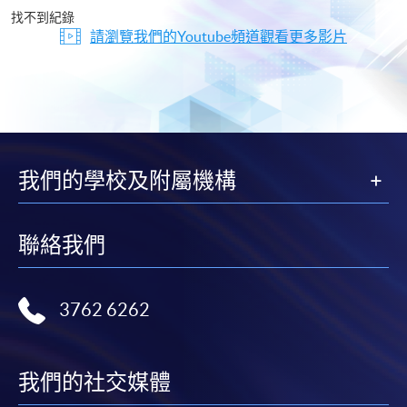
片
找不到紀錄
請瀏覽我們的Youtube頻道觀看更多影片
我們的學校及附屬機構
聯絡我們
3762 6262
我們的社交媒體