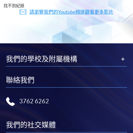
片
找不到紀錄
請瀏覽我們的Youtube頻道觀看更多影片
我們的學校及附屬機構
聯絡我們
3762 6262
我們的社交媒體