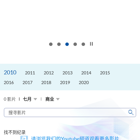
按下以暂停幻灯片
2010
2011
2012
2013
2014
2015
2016
2017
2018
2019
2020
0 影片
七月
商业
搜
寻
搜
影
寻
片
找不到纪录
请浏览我们的Youtube频道观看更多影片