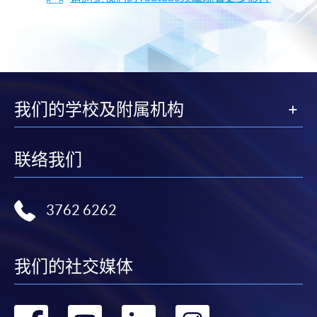
我们的学校及附属机构
联络我们
3762 6262
我们的社交媒体