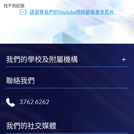
片
找不到紀錄
請瀏覽我們的Youtube頻道觀看更多影片
我們的學校及附屬機構
聯絡我們
3762 6262
我們的社交媒體