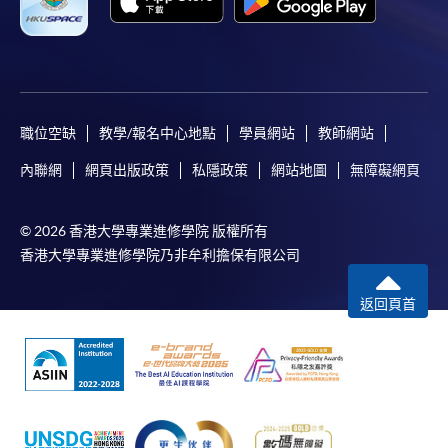
職位空缺
教學/報名中心地點
學員網站
教師網站
內聯網
網頁出版政策
私隱政策
網站地圖
無障礙網頁
© 2026 香港大學專業進修學院 版權所有
香港大學專業進修學院乃非牟利擔保有限公司
返回頁首