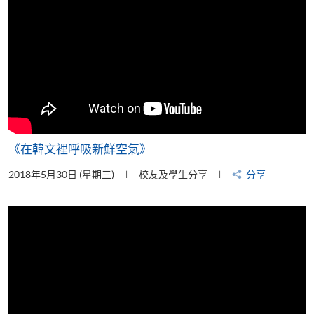
《在韓文裡呼吸新鮮空氣》
2018年5月30日 (星期三)
校友及學生分享
分享