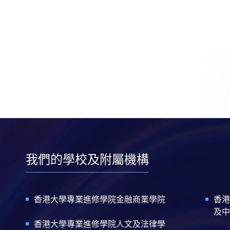
我們的學校及附屬機構
香港大學專業進修學院金融商業學院
香港
及中
香港大學專業進修學院人文及法律學