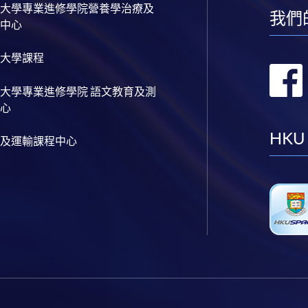
大學專業進修學院營養學治療及
我們
中心
大學課程
大學專業進修學院 語文教育及測
心
HKU
及運輸課程中心