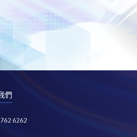
我們
3762 6262