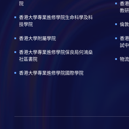
院
香港
教研
香港大學專業進修學院生命科學及科
技學院
倫敦
香港大學附屬學院
香港
試中
香港大學專業進修學院保良局何鴻燊
社區書院
物流
香港大學專業進修學院國際學院