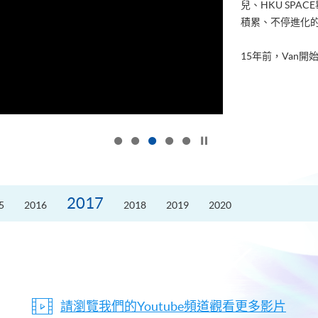
兒、HKU SP
積累、不停進化
15年前，Van開始
按下以暫停幻燈片
2017
5
2016
2018
2019
2020
請瀏覽我們的Youtube頻道觀看更多影片