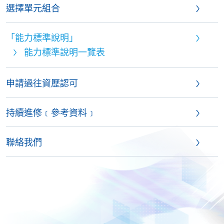
選擇單元組合
「能力標準說明」
能力標準說明一覽表
申請過往資歷認可
持續進修﹝參考資料﹞
聯絡我們