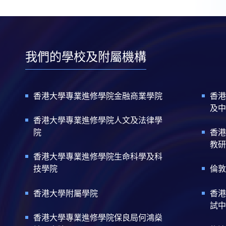
我們的學校及附屬機構
香港大學專業進修學院金融商業學院
香港
及中
香港大學專業進修學院人文及法律學
院
香港
教研
香港大學專業進修學院生命科學及科
技學院
倫敦
香港大學附屬學院
香港
試中
香港大學專業進修學院保良局何鴻燊