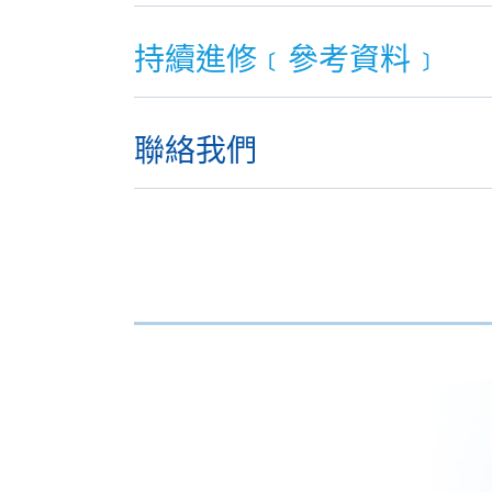
持續進修﹝參考資料﹞
聯絡我們