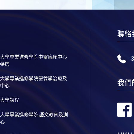
聯絡
大學專業進修學院中醫臨床中心
藥房
大學專業進修學院營養學治療及
我們
中心
大學課程
大學專業進修學院 語文教育及測
心