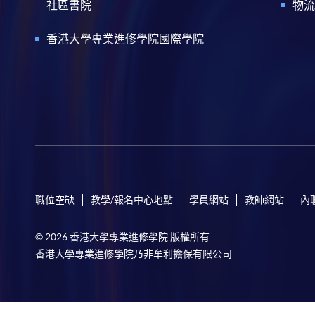
社區書院
物流
香港大學專業進修學院國際學院
職位空缺
教學/報名中心地點
學員網站
教師網站
內
© 2026 香港大學專業進修學院 版權所有
香港大學專業進修學院乃非牟利擔保有限公司