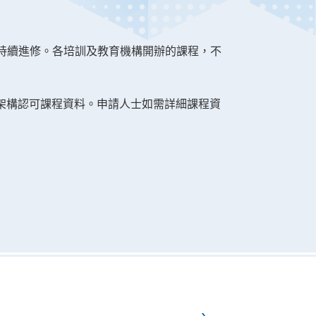
持續進修。各培訓及教育機構開辦的課程，不
歷架構認可課程資料。申請人士如需詳細課程資