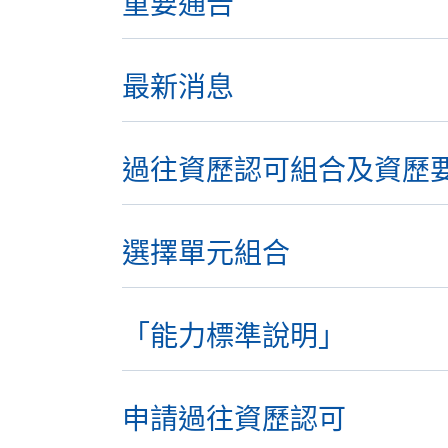
重要通告
最新消息
過往資歷認可組合及資歷
選擇單元組合
「能力標準說明」
申請過往資歷認可