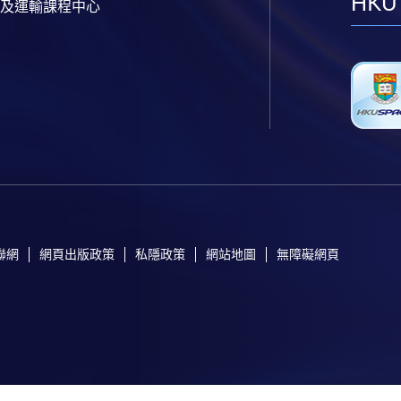
HKU
及運輸課程中心
聯網
網頁出版政策
私隱政策
網站地圖
無障礙網頁