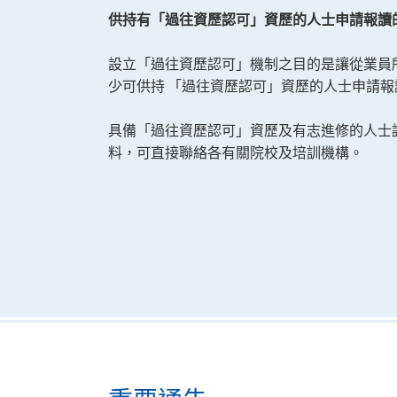
供持有「過往資歷認可」資歷的人士申請報讀
設立「過往資歷認可」機制之目的是讓從業員
少可供持 「過往資歷認可」資歷的人士申請報
具備「過往資歷認可」資歷及有志進修的人士
料，可直接聯絡各有關院校及培訓機構。