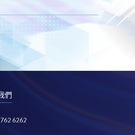
我們
3762 6262