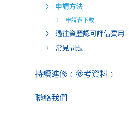
申請方法
申請表下載
過往資歷認可評估費用
常見問題
持續進修﹝參考資料﹞
聯絡我們