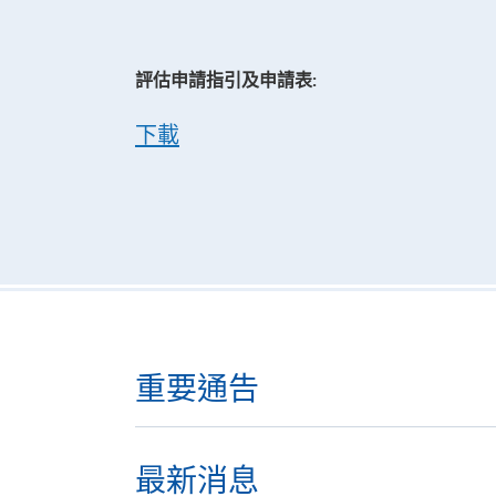
評估申請指引及申請表:
下載
重要通告
最新消息