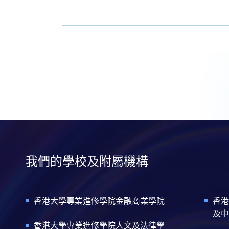
我們的學校及附屬機構
香港大學專業進修學院金融商業學院
香港
及中
香港大學專業進修學院人文及法律學