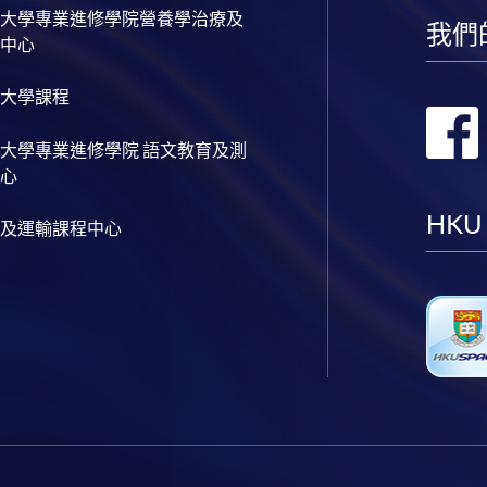
大學專業進修學院營養學治療及
我們
中心
大學課程
大學專業進修學院 語文教育及測
心
HKU
及運輸課程中心