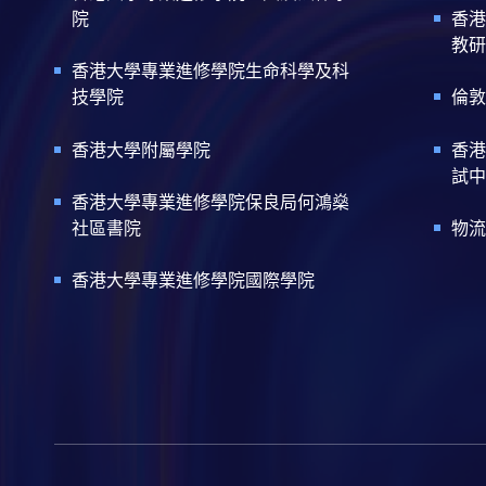
院
香港
教研
香港大學專業進修學院生命科學及科
技學院
倫敦
香港大學附屬學院
香港
試中
香港大學專業進修學院保良局何鴻燊
社區書院
物流
香港大學專業進修學院國際學院