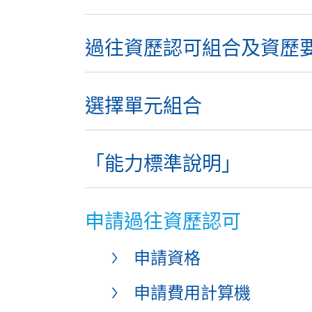
過往資歷認可組合及資歷
選擇單元組合
「能力標準說明」
申請過往資歷認可
申請資格
申請費用計算機