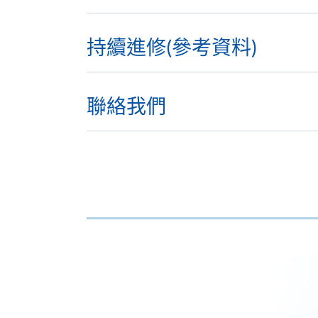
持續進修(參考資料)
聯絡我們