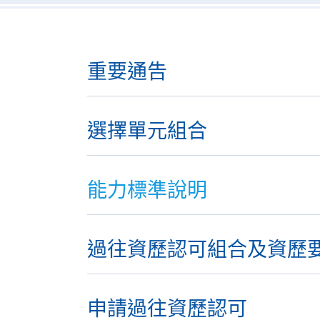
重要通告
選擇單元組合
能力標準說明
過往資歷認可組合及資歷
申請過往資歷認可