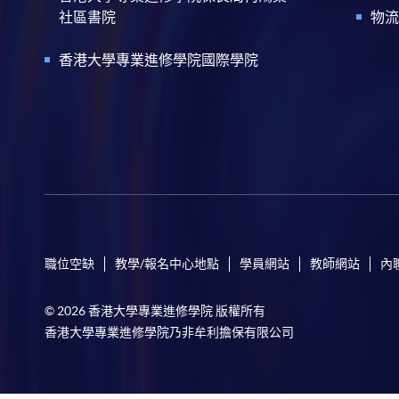
社區書院
物流
香港大學專業進修學院國際學院
職位空缺
教學/報名中心地點
學員網站
教師網站
內
© 2026 香港大學專業進修學院 版權所有
香港大學專業進修學院乃非牟利擔保有限公司