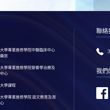
聯絡
大學專業進修學院中醫臨床中心
藥房
大學專業進修學院營養學治療及
我們
中心
大學課程
大學專業進修學院 語文教育及測
心