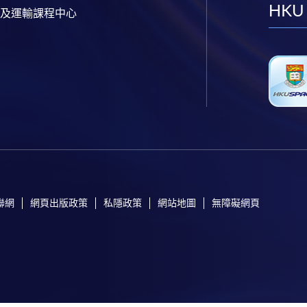
HKU
及運輸課程中心
聯網
網頁出版政策
私隱政策
網站地圖
無障礙網頁