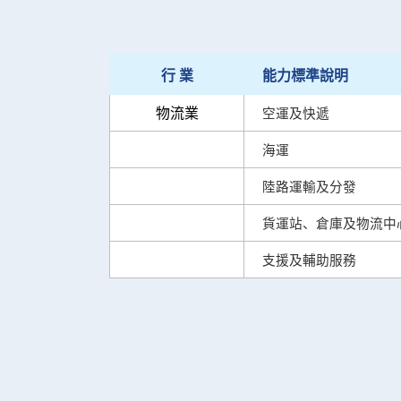
行
業
能力標準說明
物流業
空運及快遞
海運
陸路運輸及分發
貨運站、倉庫及物流中
支援及輔助服務