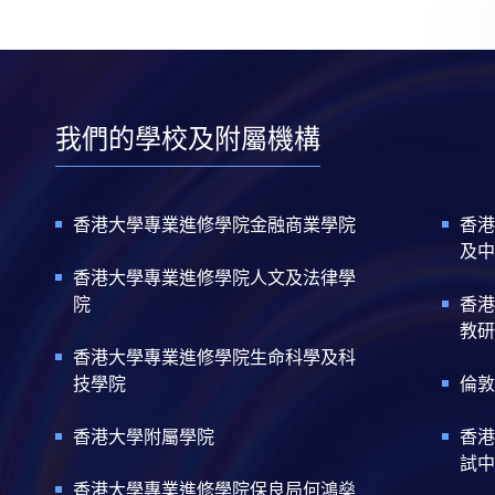
我們的學校及附屬機構
香港大學專業進修學院金融商業學院
香港
及中
香港大學專業進修學院人文及法律學
院
香港
教研
香港大學專業進修學院生命科學及科
技學院
倫敦
香港大學附屬學院
香港
試中
香港大學專業進修學院保良局何鴻燊