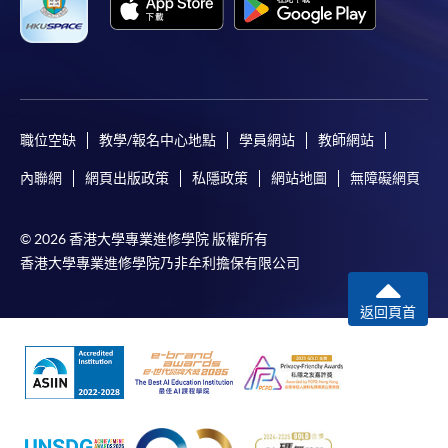
職位空缺
教學/報名中心地點
學員網站
教師網站
內聯網
網頁出版政策
私隱政策
網站地圖
無障礙網頁
© 2026 香港大學專業進修學院 版權所有
香港大學專業進修學院乃非牟利擔保有限公司
返回頁首