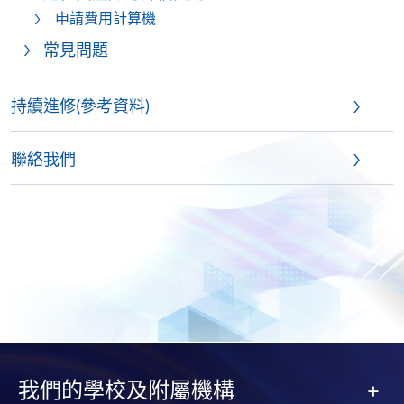
申請費用計算機
常見問題
持續進修(參考資料)
聯絡我們
我們的學校及附屬機構