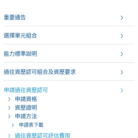
重要通告
選擇單元組合
能力標準說明
過往資歷認可組合及資歷要求
申請過往資歷認可
申請資格
資歷證明
申請方法
申請表下載
過往資歷認可評估費用