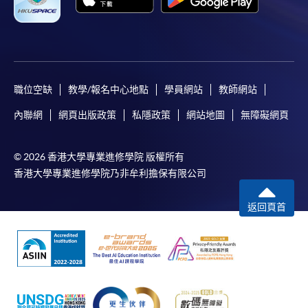
職位空缺
教學/報名中心地點
學員網站
教師網站
內聯網
網頁出版政策
私隱政策
網站地圖
無障礙網頁
© 2026 香港大學專業進修學院 版權所有
香港大學專業進修學院乃非牟利擔保有限公司
返回頁首