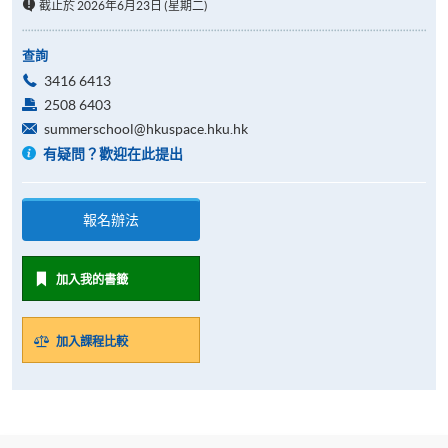
截止於 2026年6月23日 (星期二)
查詢
3416 6413
2508 6403
summerschool@hkuspace.hku.hk
有疑問？歡迎在此提出
報名辦法
加入我的書籤
加入課程比較