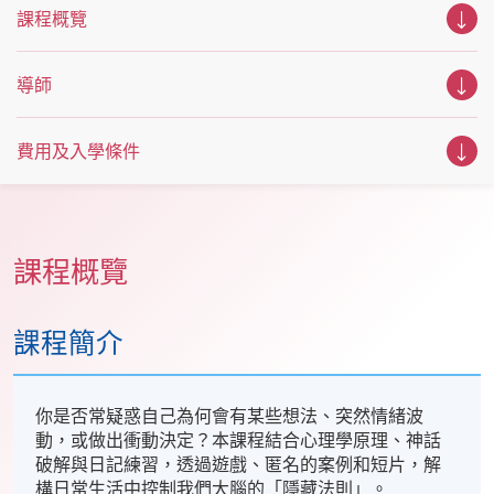
課程概覽
導師
費用及入學條件
課程概覽
課程簡介
你是否常疑惑自己為何會有某些想法、突然情緒波
動，或做出衝動決定？本課程結合心理學原理、神話
破解與日記練習，透過遊戲、匿名的案例和短片，解
構日常生活中控制我們大腦的「隱藏法則」。​