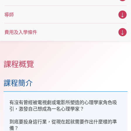
導師
費用及入學條件
課程概覽
課程簡介
有沒有曾經被電視劇或電影所塑造的心理學家角色吸
引，激發自己想成為一名心理學家？
到底要投身這行業，從現在起就需要作出什麼樣的準
備？