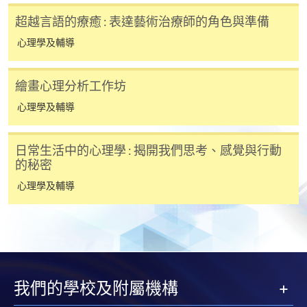
超越言語的療癒 : 表達藝術治療師的角色與準備
心理學及輔導
繪畫心理分析工作坊
心理學及輔導
日常生活中的心理學 : 揭開我們思考、感覺與行動
的秘密
心理學及輔導
我們的學校及附屬機構