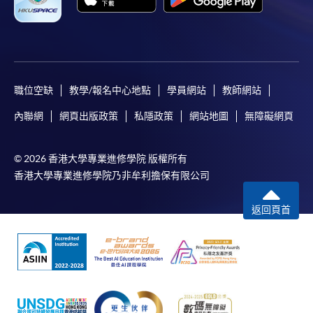
職位空缺
教學/報名中心地點
學員網站
教師網站
內聯網
網頁出版政策
私隱政策
網站地圖
無障礙網頁
© 2026 香港大學專業進修學院 版權所有
香港大學專業進修學院乃非牟利擔保有限公司
返回頁首