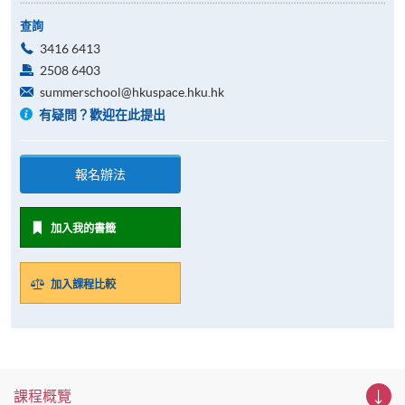
查詢
3416 6413
2508 6403
summerschool@hkuspace.hku.hk
有疑問？歡迎在此提出
報名辦法
加入我的書籤
加入課程比較
課程概覽