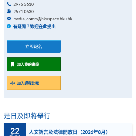
2975 5610
2571 0630
media_comm@hkuspace.hku.hk
有疑問？歡迎在此提出
立即報名
加入我的書籤
加入課程比較
是日及即將舉行
22
人文語言及法律開放日（2026年8月）
8月 2026