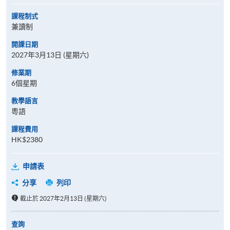
課程制式
兼讀制
開課日期
2027年3月13日 (星期六)
修業期
6個星期
教學語言
粵語
課程費用
HK$2380
申請表
分享
列印
截止於 2027年2月13日 (星期六)
查詢