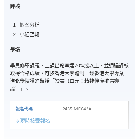
評核
個案分析
小組匯報
學銜
學員修畢課程，上課出席率達70%或以上，並通過評核
取得合格成績，可按香港大學體制，經香港大學專業
進修學院獲准頒授「證書（單元：精神健康推廣導
論）」。
報名代碼
2435-MC043A
現時接受報名