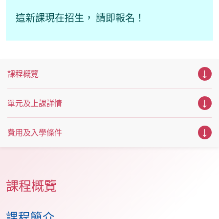
這新課現在招生， 請即報名！
課程概覽
單元及上課詳情
費用及入學條件
課程概覽
課程簡介