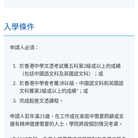
入學條件
申請人必須：
於香港中學文憑考試獲五科第2級或以上的成績
（包括中國語文科及英國語文科）；或
於香港中學會考獲3科E級，中國語文科和英國語
文科獲第2級或以上的成績*；或
完成毅進文憑課程。
申請人若年滿21歲，在工作或在家庭中需要照顧或支
援有精神健康需要的人士，學院將按個別情況考慮。