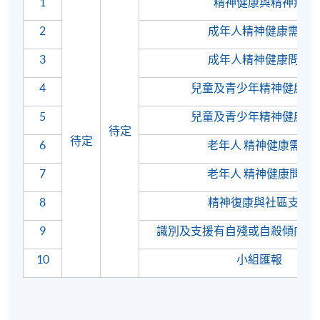
1
精神健康與精神病
2
成年人精神健康需要
3
成年人精神健康問題
4
兒童及青少年精神健康需
5
兒童及青少年精神健康問
待定
待定
6
老年人 精神健康需要
7
老年人 精神健康問題
8
精神復康與社區支援
9
識別及支援有自殘或自殺傾向及
10
小組匯報