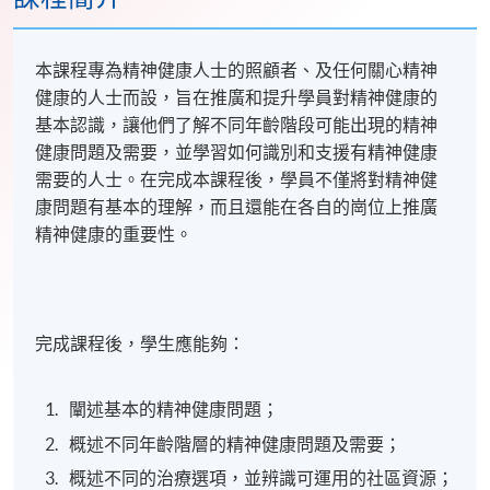
本課程專為精神健康人士的照顧者、及任何關心精神
健康的人士而設，
旨在推廣和提升學員對精神健康的
基本認識，讓他們了解不同年齡階段可能出現的精神
健康問題及需要，並學習如何識別和支援有精神健康
需要的人士。在完成本課程後，學員不僅將對精神健
康問題有基本的理解，而且還能在各自的崗位上推廣
精神健康的重要性。
完成課程後，學生應能夠：
闡述基本的精神健康問題；
概述不同年齡階層的精神健康問題及需要；
概述不同的治療選項，並辨識可運用的社區資源；