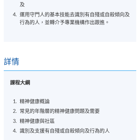
及
運用守門人的基本技能去識別有自殘或自殺傾向及
行為的人，並轉介予專業機構作出跟進。
詳情
課程大綱
精神健康概論
常見的年階層的精神健康問題及需要
精神健康與社區
識別及支援有自殘或自殺傾向及行為的人