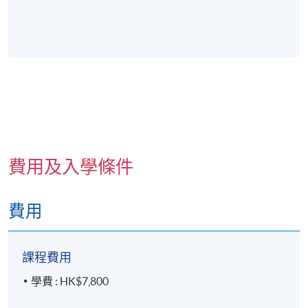
費用及入學條件
費用
課程費用
學費 : HK$7,800