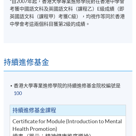
*自2007年起，香港大學專業進修學院對在香港中學會
考獲中國語文科及英國語文科（課程乙）E級成績（即
英國語文科（課程甲）考獲C級），均視作等同於香港
中學會考這兩個科目獲第2級的成績。
持續進修基金
香港大學專業進修學院的持續進修基金院校編號是
100
持續進修基金課程
Certificate for Module (Introduction to Mental
Health Promotion)