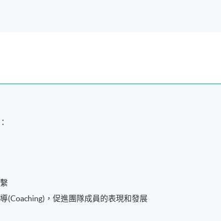
：
聯繫
Coaching)，促進團隊成員的表現和發展