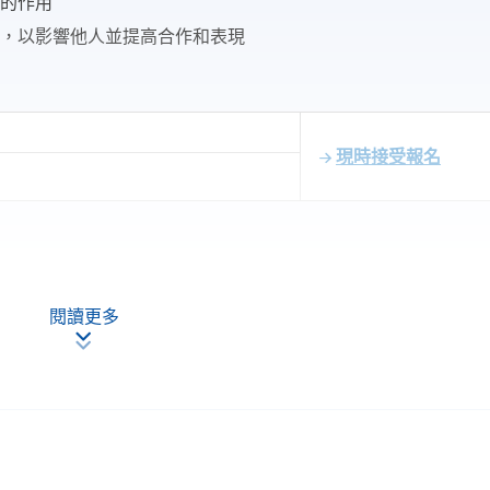
言的作用
饋，以影響他人並提高合作和表現
現時接受報名
閱讀更多