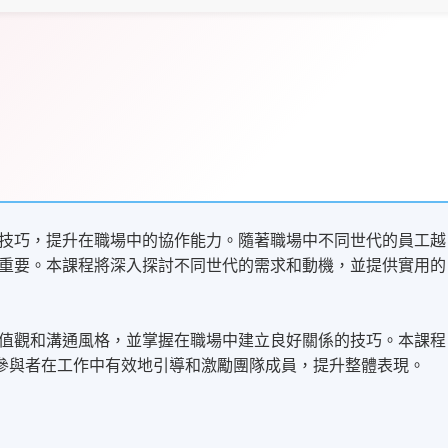
技巧，提升在職場中的協作能力。隨著職場中不同世代的員工越
重要。本課程將深入探討不同世代的需求和動機，並提供實用的
值觀和溝通風格，並掌握在職場中建立良好關係的技巧。本課程
，幫助參與者在工作中有效地引導和激勵團隊成員，提升整體表現。