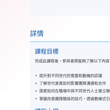
詳情
課程目標
完成此課程後，參與者將能夠了解以下內容
提升對不同世代的需要和動機的認識
了解世代差異如何影響團隊溝通和合作
探索如何在職場中與不同世代人士建立
掌握改善團隊關係的技巧，透過教練式引導(