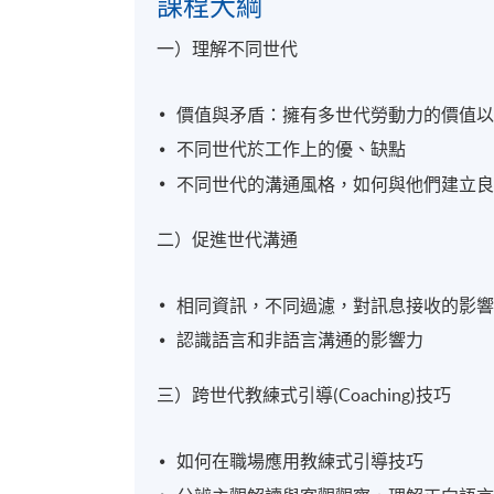
課程大綱
一）理解不同世代
價值與矛盾：擁有多世代勞動力的價值
不同世代於工作上的優、缺點
不同世代的溝通風格，如何與他們建立
二）促進世代溝通
相同資訊，不同過濾，對訊息接收的影
認識語言和非語言溝通的影響力
三）跨世代教練式引導(Coaching)技巧
如何在職場應用教練式引導技巧