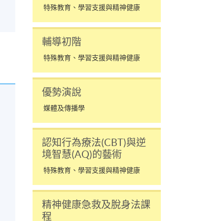
特殊教育、學習支援與精神健康
輔導初階
特殊教育、學習支援與精神健康
優勢演說
媒體及傳播學
認知行為療法(CBT)與逆
境智慧(AQ)的藝術
特殊教育、學習支援與精神健康
精神健康急救及脫身法課
程