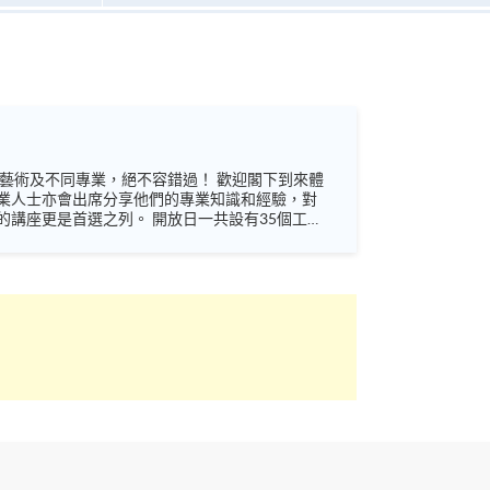
業人士亦會出席分享他們的專業知識和經驗，對
 開放日一共設有35個工作
未來藍圖！