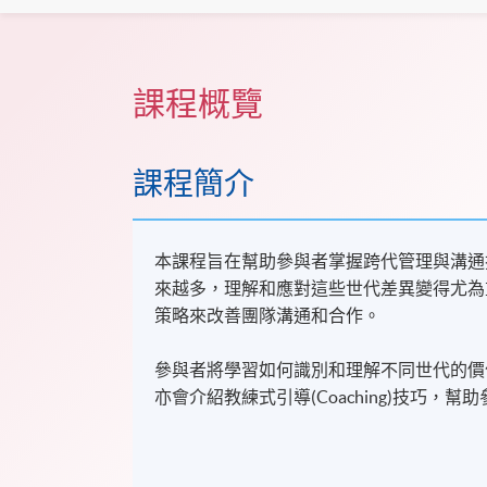
課程概覽
課程簡介
本課程旨在幫助參與者掌握跨代管理與溝通
來越多，理解和應對這些世代差異變得尤為
策略來改善團隊溝通和合作。
參與者將學習如何識別和理解不同世代的價
亦會介紹教練式引導(Coaching)技巧