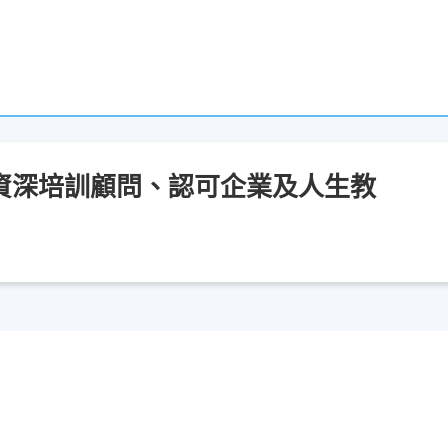
資深培訓顧問、認可企業及人生教