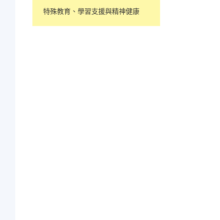
特殊教育、學習支援與精神健康