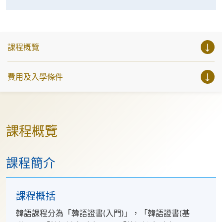
課程概覽
費用及入學條件
課程概覽
課程簡介
課程概括
韓語課程分為「韓語證書(入門)」，「韓語證書(基