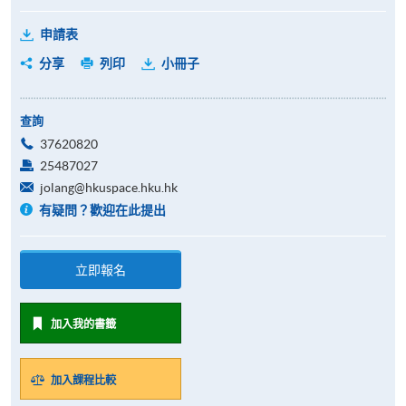
申請表
分享
列印
小冊子
查詢
37620820
25487027
jolang@hkuspace.hku.hk
有疑問？歡迎在此提出
立即報名
加入我的書籤
加入課程比較