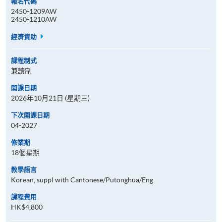
報名代碼
2450-1209AW
2450-1210AW
經濟資助
課程制式
兼讀制
開課日期
2026年10月21日 (星期三)
下次開課日期
04-2027
修業期
18個星期
教學語言
Korean, suppl with Cantonese/Putonghua/Eng
課程費用
HK$4,800