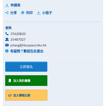
申請表
分享
列印
小冊子
查詢
37620820
25487027
jolang@hkuspace.hku.hk
有疑問？歡迎在此提出
立即報名
加入我的書籤
加入課程比較