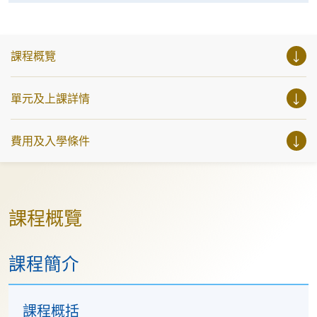
課程概覽
單元及上課詳情
費用及入學條件
課程概覽
課程簡介
課程概括