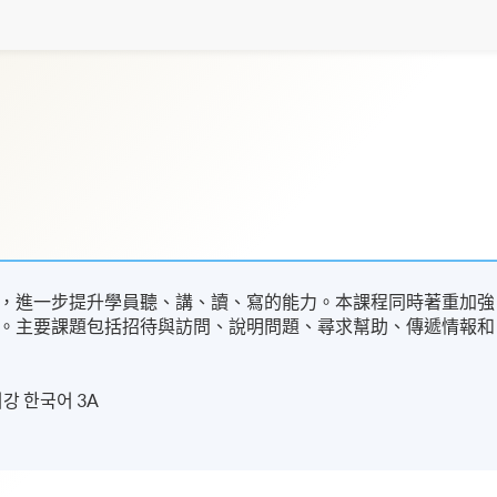
，進一步提升學員聽、講、讀、寫的能力。本課程同時著重加強
。主要課題包括招待與訪問、說明問題、尋求幫助、傳遞情報和
 한국어 3A