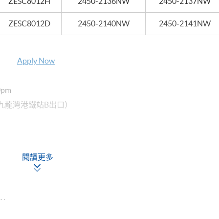
ZESC8012H
2450-2136NW
2450-2137NW
ZESC8012D
2450-2140NW
2450-2141NW
Apply Now
0pm
（九龍灣港鐵站B出口）
閱讀更多
點
Apply Now
30pm
（九龍灣港鐵站B出口）