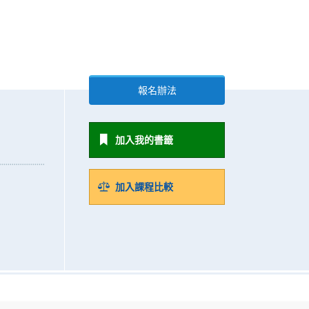
報名辦法
加入我的書籤
加入課程比較