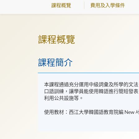
課程概覽
費用及入學條件
課程概覽
課程簡介
本課程通過充分運用中級詞彙及所學的文法
口語訓練，讓學員能使用韓語進行簡短發表
利用公共設施等。
使用教材：西江大學韓國語教育院編 New 서강