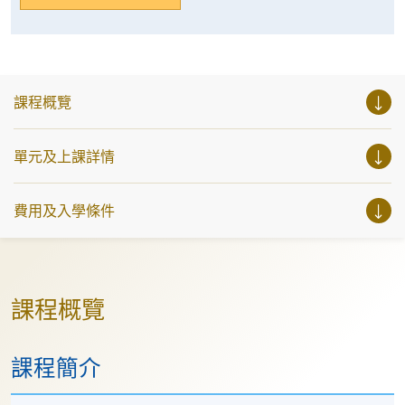
課程概覽
單元及上課詳情
費用及入學條件
課程概覽
課程簡介