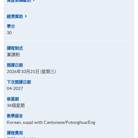
資歷架構級別
經濟資助
學分
30
課程制式
兼讀制
開課日期
2026年10月21日 (星期三)
下次開課日期
04-2027
修業期
36個星期
教學語言
Korean, suppl with Cantonese/Putonghua/Eng
課程費用