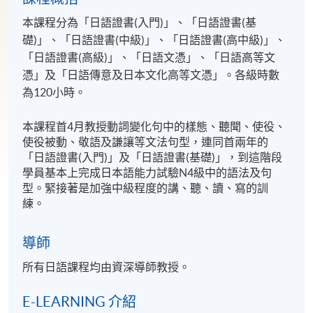
本課程分為「日語證書(入門)」、「日語證書(基
礎)」、「日語證書(中級)」、「日語證書(高中級)」、
「日語證書(高級)」、「日語文憑」、「日語高等文
憑」及「日語傳意及日本文化高等文憑」。各級時數
為120小時。
本課程首4月教授動詞變化句中的樣態、聽聞、使役、
使役被動、敬語及謙讓等文法句型，連同首兩年的
「日語證書(入門)」及「日語證書(基礎)」，到這階段
學員基本上完成日本語能力試驗N4級中的語法及句
型。緊接著是加強中級程度的講、聽、讀、寫的訓
練。
導師
所有日語課程均由資深導師教授。
E-LEARNING 介紹