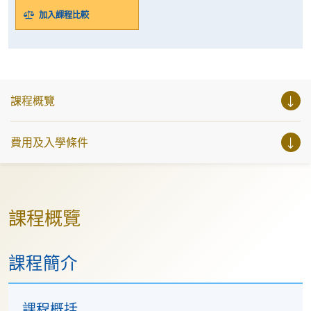
加入課程比較
課程概覽
費用及入學條件
課程概覽
課程簡介
課程概括