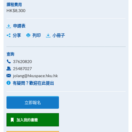
課程費用
HK$8,300
申請表
分享
列印
小冊子
查詢
37620820
25487027
jolang@hkuspace.hku.hk
有疑問？歡迎在此提出
立即報名
加入我的書籤