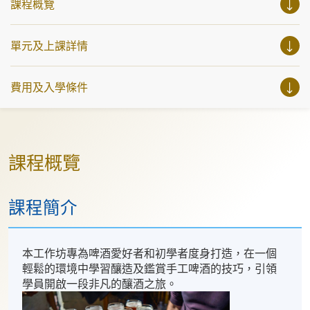
課程概覽
單元及上課詳情
費用及入學條件
課程概覽
課程簡介
本工作坊專為啤酒愛好者和初學者度身打造，在一個
輕鬆的環境中學習釀造及鑑賞手工啤酒的技巧，引領
學員開啟一段非凡的釀酒之旅。