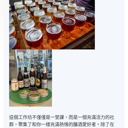
這個工作坊不僅僅是一堂課，而是一個充滿活力的社
群，聚集了和你一樣充滿熱情的釀酒愛好者。除了在