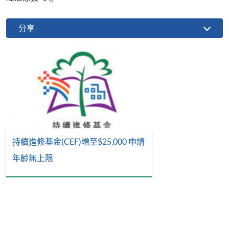
分享
持續進修基金(CEF)增至$25,000 申請
年齡無上限