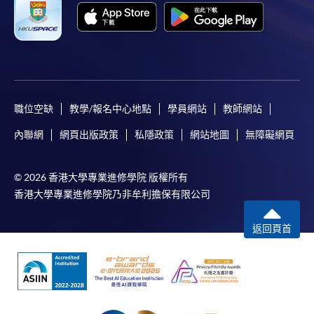
職位空缺
教學/報名中心地點
學員網站
教師網站
內聯網
網頁出版政策
私隱政策
網站地圖
無障礙網頁
© 2026 香港大學專業進修學院 版權所有
香港大學專業進修學院乃非牟利擔保有限公司
返回頁首