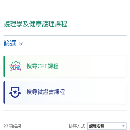
護理學及健康護理課程
篩選
搜尋CEF課程
搜尋微證書課程
23 項結果
排序方式
課程名稱