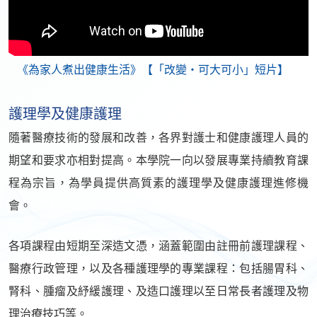
《為家人煮出健康生活》【「改變‧可大可小」短片】
護理學及健康護理
隨著醫療技術的發展和改善，各界對護士和健康護理人員的
期望和要求亦相對提高。本學院一向以發展專業持續教育課
程為宗旨，為學員提供高質素的護理學及健康護理進修機
會。
各項課程由短期至深造文憑，涵蓋範圍由註冊前護理課程、
醫療行政管理，以及各種護理學的專業課程：包括腸胃科、
腎科、腫瘤及紓緩護理、及造口護理以至日常長者護理及物
理治療技巧等。