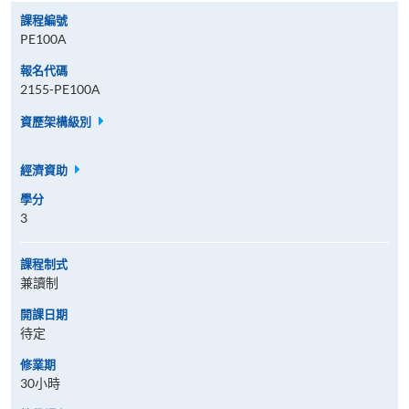
課程編號
PE100A
報名代碼
2155-PE100A
資歷架構級別
經濟資助
學分
3
課程制式
兼讀制
開課日期
待定
修業期
30小時