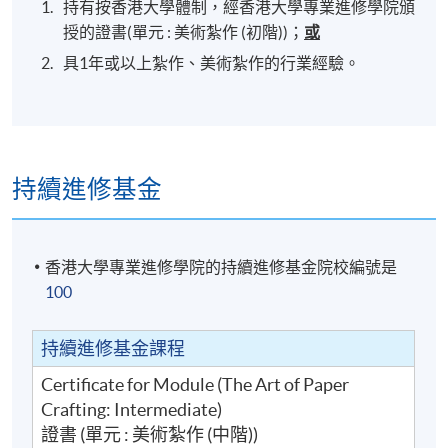
持有按香港大學體制，經香港大學專業進修學院頒
授的證書(單元 : 美術紮作 (初階))；
或
具1年或以上紮作、美術紮作的行業經驗。
持續進修基金
香港大學專業進修學院的持續進修基金院校編號是
100
持續進修基金課程
Certificate for Module (The Art of Paper
Crafting: Intermediate)
證書 (單元 : 美術紮作 (中階))