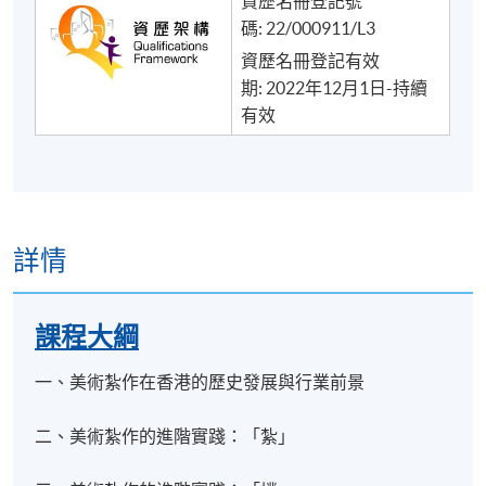
資歷名冊登記號
碼: 22/000911/L3
資歷名冊登記有效
期: 2022年12月1日-持續
有效
詳情
課程大綱
一、美術紮作在香港的歷史發展與行業前景
二、美術紮作的進階實踐：「紮」