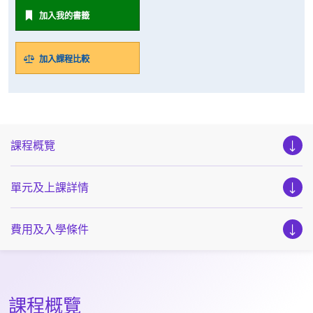
加入我的書籤
加入課程比較
課程概覽
單元及上課詳情
費用及入學條件
課程概覽