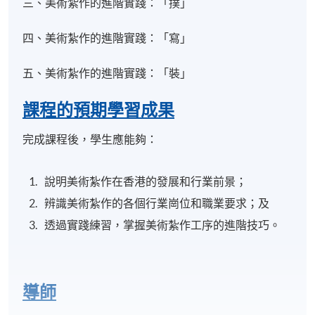
三、美術紮作的進階實踐：「撲」
四、美術紮作的進階實踐：「寫」
五、美術紮作的進階實踐：「裝」
課程的預期學習成果
完成課程後，學生應能夠：
說明美術紮作在香港的發展和行業前景；
辨識美術紮作的各個行業崗位和職業要求；及
透過實踐練習，掌握美術紮作工序的進階技巧。
導師