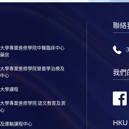
聯絡
大學專業進修學院中醫臨床中心
藥房
大學專業進修學院營養學治療及
我們
中心
大學課程
大學專業進修學院 語文教育及測
心
HKU
及運輸課程中心