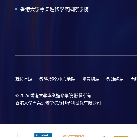
香港大學專業進修學院國際學院
職位空缺
教學/報名中心地點
學員網站
教師網站
內
© 2026 香港大學專業進修學院 版權所有
香港大學專業進修學院乃非牟利擔保有限公司