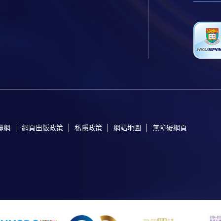
聯網
網頁出版政策
私隱政策
網站地圖
無障礙網頁