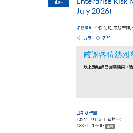
Enterprise Risk
(星期一)
July 2026)
相關學科
金融法規, 風險管理,
分享
列印
感謝各位熱烈
以上活動經已圓滿結束，
日期及時間
2026年7月13日 (星期一)
13:00 - 14:00
免費