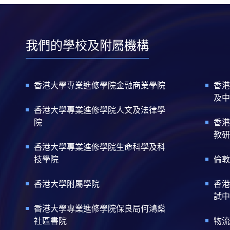
我們的學校及附屬機構
香港大學專業進修學院金融商業學院
香港
及中
香港大學專業進修學院人文及法律學
院
香港
教研
香港大學專業進修學院生命科學及科
技學院
倫敦
香港大學附屬學院
香港
試中
香港大學專業進修學院保良局何鴻燊
社區書院
物流