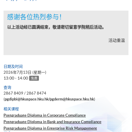
感谢各位热烈参与！
以上活动经已圆满结束，敬请密切留意学院稍后活动。
活动重温
日期及时间
2026年7月13日 (星期一)
13:00 - 14:00
免费
查询
2867 8409 / 2867 8474
(
pgdipbi@hkuspace.hku.hk/pgderm@hkuspace.hku.hk
)
相关课程
Postgraduate Diploma in Corporate Compliance
Postgraduate Diploma in Bank and Insurance Compliance
Postgraduate Diploma in Enterprise Risk Management