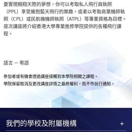
要實現翱翔天際的夢想，你可以考取私人飛行員執照
（PPL）享受擁抱藍天飛行的樂趣，或者以考取商業機師執
照（CPL）或民航機機師執照（ATPL）等專業資格為目標。
是次講座將介紹香港大學專業進修學院提供的各種飛行課
程。
語言 － 粵語
參加者或有機會透過講座接觸到本學院相關之課程。
學院保留取消及更改講座詳情之最終權利，而不作另行通知
。
我們的學校及附屬機構