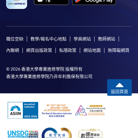
職位空缺
教學/報名中心地點
學員網站
教師網站
內聯網
網頁出版政策
私隱政策
網站地圖
無障礙網頁
© 2026 香港大學專業進修學院 版權所有
香港大學專業進修學院乃非牟利擔保有限公司
返回頁首