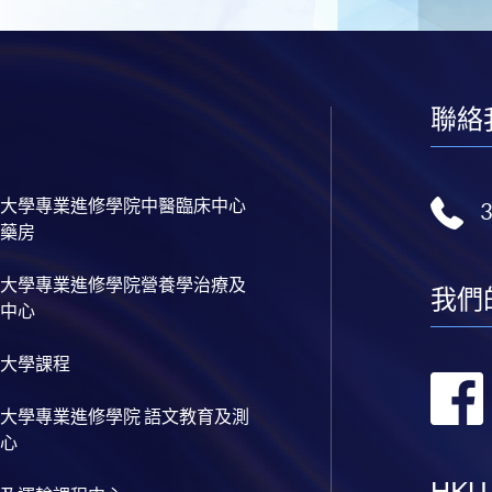
聯絡
大學專業進修學院中醫臨床中心
藥房
大學專業進修學院營養學治療及
我們
中心
大學課程
大學專業進修學院 語文教育及測
心
HKU