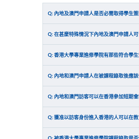
Q: 內地及澳門申請人是否必需取得學生
Q: 在甚麼特殊情況下內地及澳門申請人
Q: 香港大學專業進修學院有那些符合學
Q: 內地和澳門申請人在被課程錄取後應
Q: 內地和澳門訪客可以在香港參加短期
Q: 獲准以訪客身份進入香港的人可以在
Q: 被香港大學專業進修學院課程錄取是