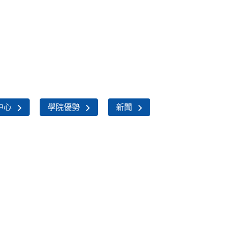
中心
學院優勢
新聞