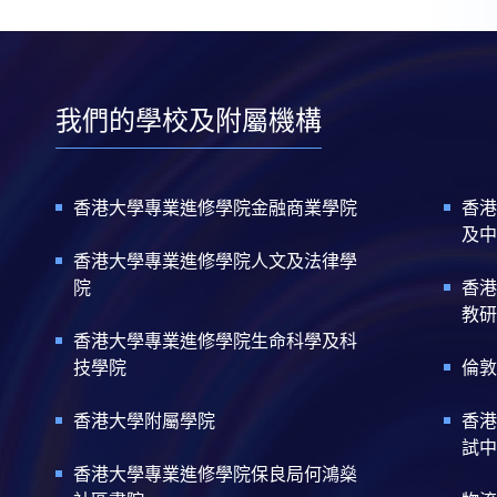
我們的學校及附屬機構
香港大學專業進修學院金融商業學院
香港
及中
香港大學專業進修學院人文及法律學
院
香港
教研
香港大學專業進修學院生命科學及科
技學院
倫敦
香港大學附屬學院
香港
試中
香港大學專業進修學院保良局何鴻燊