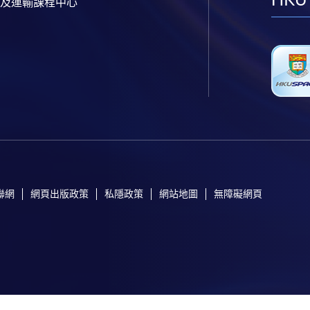
及運輸課程中心
聯網
網頁出版政策
私隱政策
網站地圖
無障礙網頁