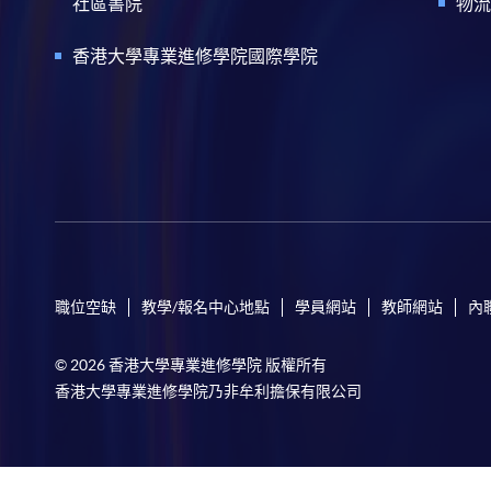
社區書院
物流
香港大學專業進修學院國際學院
職位空缺
教學/報名中心地點
學員網站
教師網站
內
© 2026 香港大學專業進修學院 版權所有
香港大學專業進修學院乃非牟利擔保有限公司