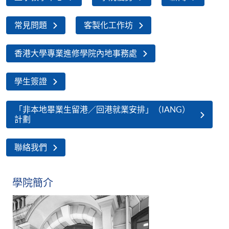
常見問題
客製化工作坊
香港大學專業進修學院內地事務處
學生簽證
「非本地畢業生留港／回港就業安排」（IANG）
計劃
聯絡我們
學院簡介