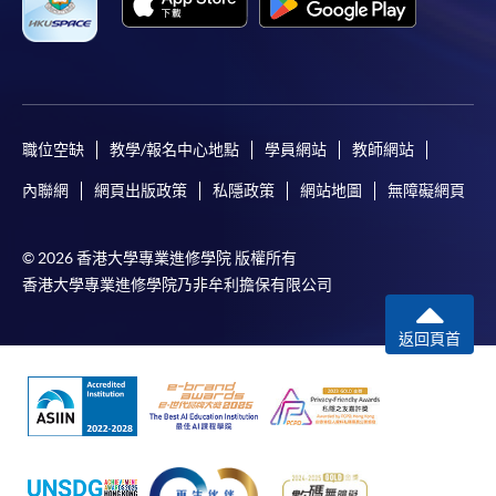
職位空缺
教學/報名中心地點
學員網站
教師網站
內聯網
網頁出版政策
私隱政策
網站地圖
無障礙網頁
© 2026 香港大學專業進修學院 版權所有
香港大學專業進修學院乃非牟利擔保有限公司
返回頁首