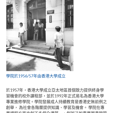
學院於1956/57年由香港大學成立
於1957年，香港大學成立亞太地區首個致力提供終身學
習機會的校外課程部，並於1992年正式易名為香港大學
專業進修學院。學院發展成人持續教育是香港史無前例之
創舉， 為社會各階層提供知識、學習及機會。 學院在專