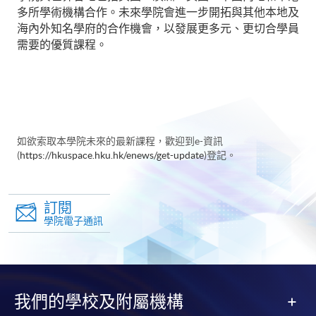
多所學術機構合作。未來學院會進一步開拓與其他本地及
海內外知名學府的合作機會，以發展更多元、更切合學員
需要的優質課程。
如欲索取本學院未來的最新課程，歡迎到e-資訊
(
https://hkuspace.hku.hk/enews/get-update
)登記。
訂閱
學院電子通訊
我們的學校及附屬機構