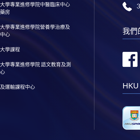
大學專業進修學院中醫臨床中心
藥房
大學專業進修學院營養學治療及
我們
中心
大學課程
大學專業進修學院 語文教育及測
心
HKU
及運輸課程中心