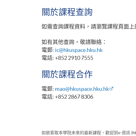
關於課程查詢
如需查詢課程資料，請瀏覽課程頁面上
如有其他查詢，敬請聯絡：
電郵:
ic@hkuspace.hku.hk
電話: +852 2910 7555
關於課程合作
電郵:
mao@hkuspace.hku.hk
電話: +852 2867 8306
如欲索取本學院未來的最新課程，歡迎到e-資訊 (
h