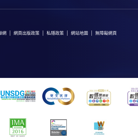
聯網
網頁出版政策
私隱政策
網站地圖
無障礙網頁