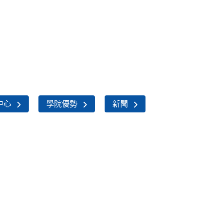
中心
學院優勢
新聞