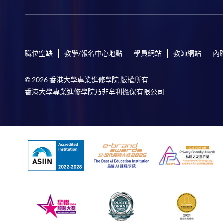
職位空缺
教學/報名中心地點
學員網站
教師網站
內
© 2026 香港大學專業進修學院 版權所有
香港大學專業進修學院乃非牟利擔保有限公司