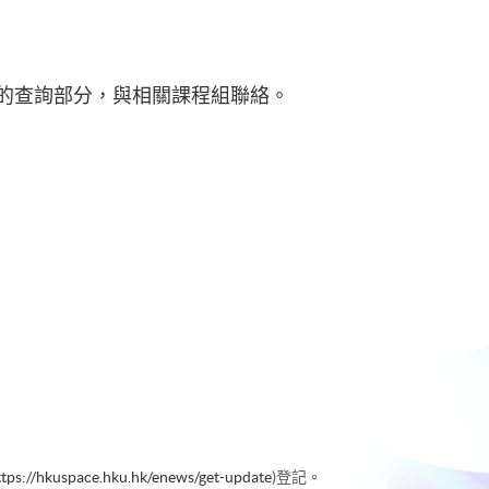
的查詢部分，與相關課程組聯絡。
ttps://hkuspace.hku.hk/enews/get-update
)登記。