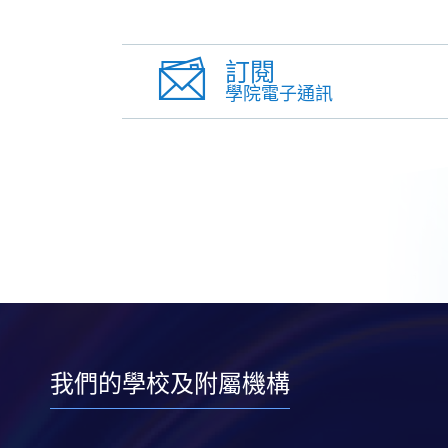
訂閱
學院電子通訊
我們的學校及附屬機構