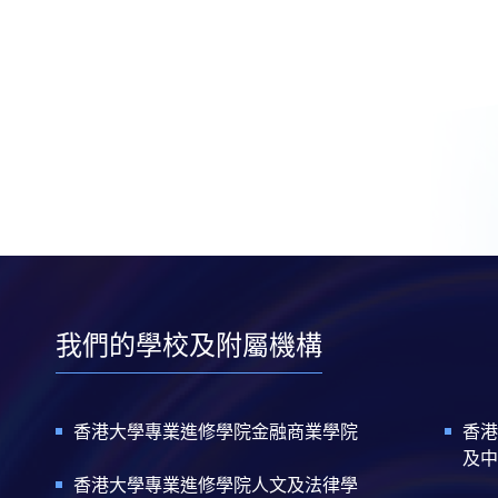
我們的學校及附屬機構
香港大學專業進修學院金融商業學院
香港
及中
香港大學專業進修學院人文及法律學