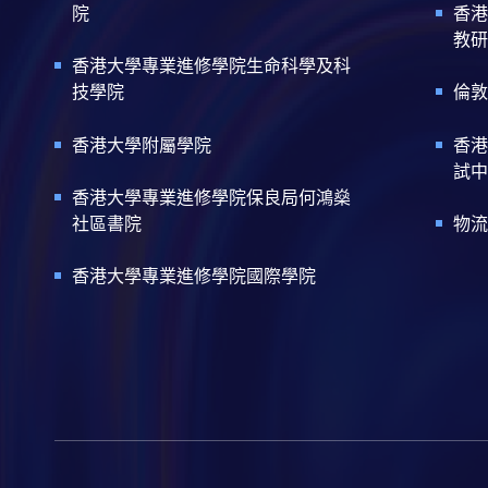
院
香港
教研
香港大學專業進修學院生命科學及科
技學院
倫敦
香港大學附屬學院
香港
試中
香港大學專業進修學院保良局何鴻燊
社區書院
物流
香港大學專業進修學院國際學院