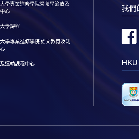
大學專業進修學院營養學治療及
我們
中心
大學課程
大學專業進修學院 語文教育及測
心
HKU
及運輸課程中心