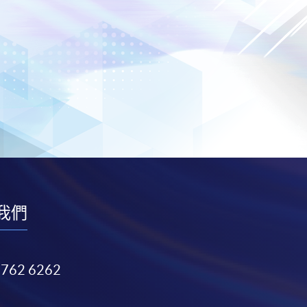
我們
3762 6262