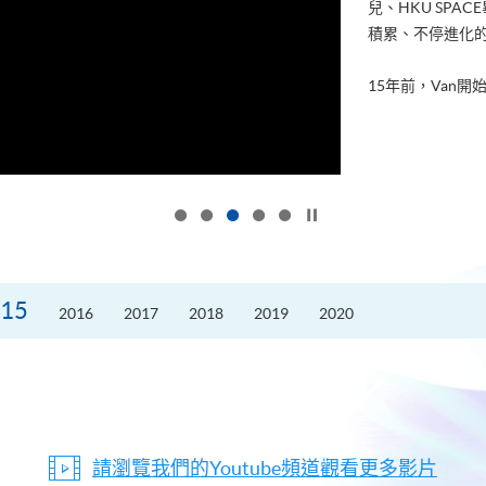
兒、HKU SP
積累、不停進化
15年前，Van開始
按下以暫停幻燈片
15
2016
2017
2018
2019
2020
請瀏覽我們的Youtube頻道觀看更多影片