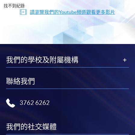
片
找不到紀錄
請瀏覽我們的Youtube頻道觀看更多影片
我們的學校及附屬機構
聯絡我們
3762 6262
我們的社交媒體