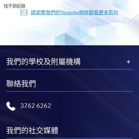
片
找不到紀錄
請瀏覽我們的Youtube頻道觀看更多影片
我們的學校及附屬機構
聯絡我們
3762 6262
我們的社交媒體